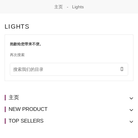
主页
Lights
LIGHTS
抱歉给您带来不便。
再次搜索
主页
NEW PRODUCT
TOP SELLERS