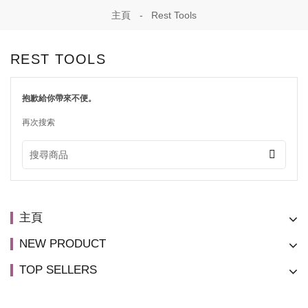
主頁
Rest Tools
REST TOOLS
抱歉給你帶來不便。
再次搜索
主頁
NEW PRODUCT
TOP SELLERS